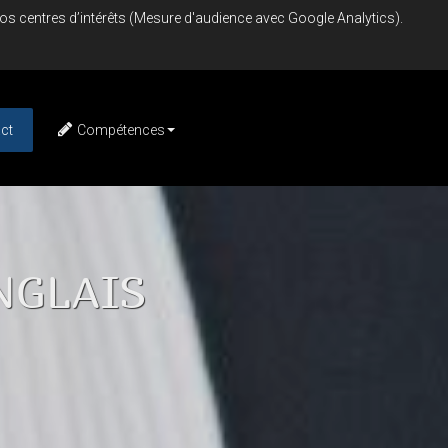
vos centres d’intérêts (Mesure d'audience avec Google Analytics).
ct
Compétences
ANGLAIS