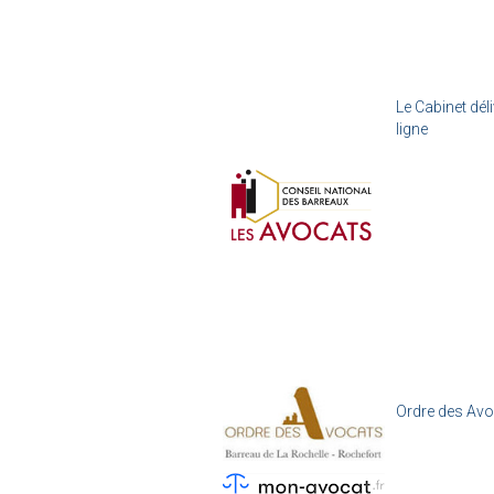
Le Cabinet dél
ligne
Ordre des Avo