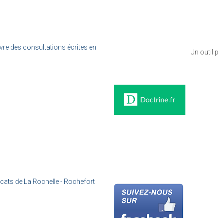
ivre des consultations écrites en
Un outil 
cats de La Rochelle - Rochefort