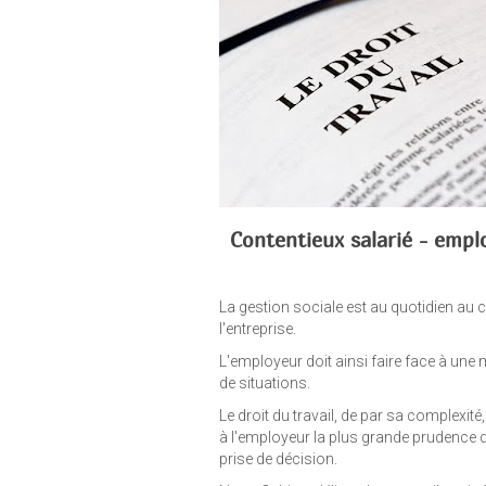
Contentieux salarié - empl
La gestion sociale est au quotidien au 
l'entreprise.
L'employeur doit ainsi faire face à une 
de situations.
Le droit du travail, de par sa complexit
à l'employeur la plus grande prudence 
prise de décision.