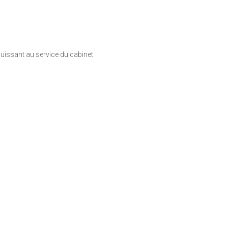
puissant au service du cabinet