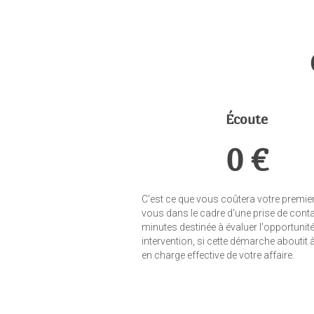
Écoute
0 €
C'est ce que vous coûtera votre premie
vous dans le cadre d'une prise de cont
minutes destinée à évaluer l'opportunit
intervention, si cette démarche aboutit à
en charge effective de votre affaire.