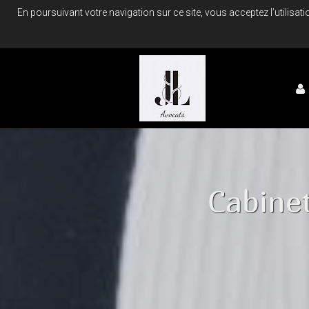
En poursuivant votre navigation sur ce site, vous acceptez l’utilis
Cabine