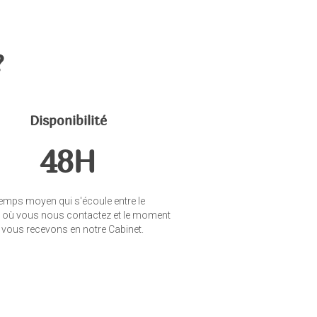
?
Disponibilité
48H
 temps moyen qui s'écoule entre le
où vous nous contactez et le moment
vous recevons en notre Cabinet.